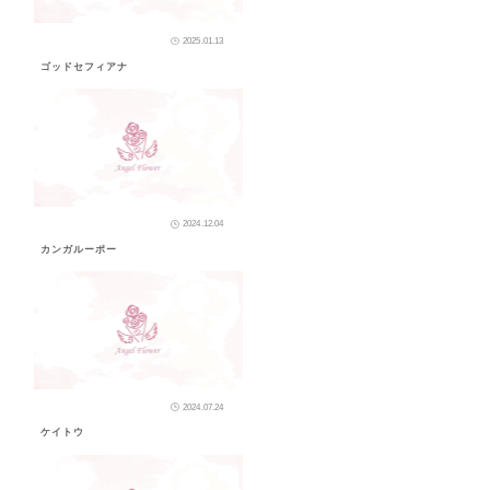
2025.01.13
ゴッドセフィアナ
2024.12.04
カンガルーポー
2024.07.24
ケイトウ