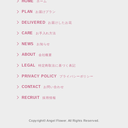
HOME
ホーム
PLAN
お届けプラン
DELIVERED
お届けしたお花
CARE
お手入れ方法
NEWS
お知らせ
ABOUT
会社概要
LEGAL
特定商取法に基づく表記
PRIVACY POLICY
プライバシーポリシー
CONTACT
お問い合わせ
RECRUIT
採用情報
Copyright© Angel Flower. All Rights Reserved.