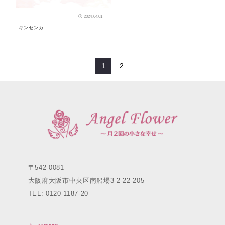
2024.04.01
キンセンカ
1
2
〒542-0081
大阪府大阪市中央区南船場3-2-22-205
TEL: 0120-1187-20