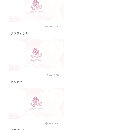
2024.07.15
グラジオラス
2024.07.11
クルクマ
2024.06.12