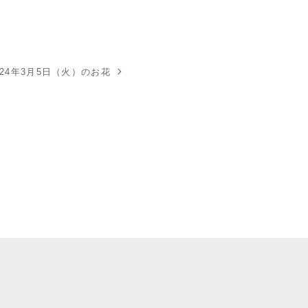
024年3月5日（火）のお花