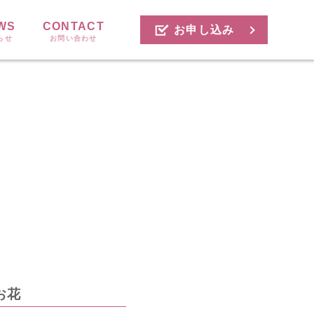
WS
CONTACT
お申し込み
らせ
お問い合わせ
お花