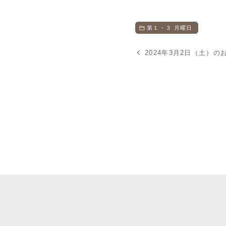
第１・３ 月曜日
2024年3月2日（土）の