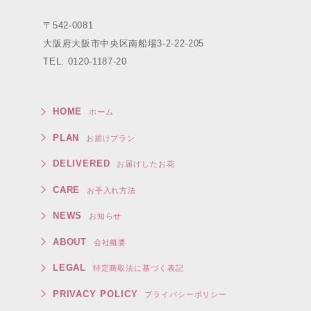
〒542-0081
大阪府大阪市中央区南船場3-2-22-205
TEL: 0120-1187-20
HOME
ホーム
PLAN
お届けプラン
DELIVERED
お届けしたお花
CARE
お手入れ方法
NEWS
お知らせ
ABOUT
会社概要
LEGAL
特定商取法に基づく表記
PRIVACY POLICY
プライバシーポリシー