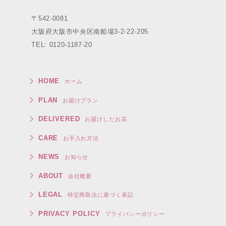
〒542-0081
大阪府大阪市中央区南船場3-2-22-205
TEL: 0120-1187-20
HOME
ホーム
PLAN
お届けプラン
DELIVERED
お届けしたお花
CARE
お手入れ方法
NEWS
お知らせ
ABOUT
会社概要
LEGAL
特定商取法に基づく表記
PRIVACY POLICY
プライバシーポリシー