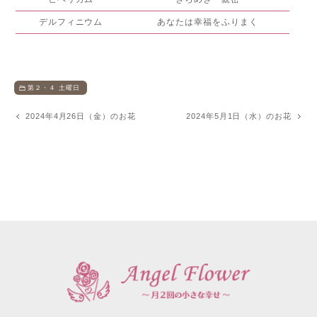
デルフィニウム
あなたは幸福をふりまく
第２・４ 土曜日
2024年4月26日（金）のお花
2024年5月1日（水）のお花