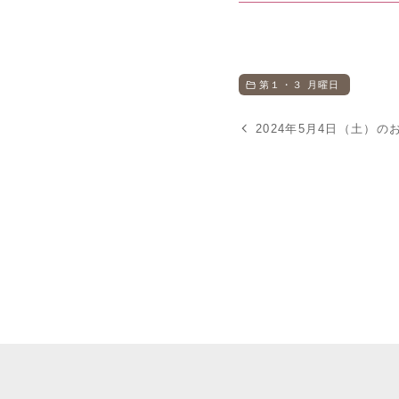
第１・３ 月曜日
2024年5月4日（土）の