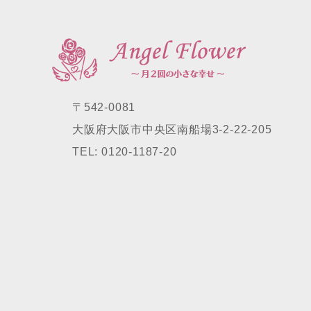
〒542-0081
大阪府大阪市中央区南船場3-2-22-205
TEL: 0120-1187-20