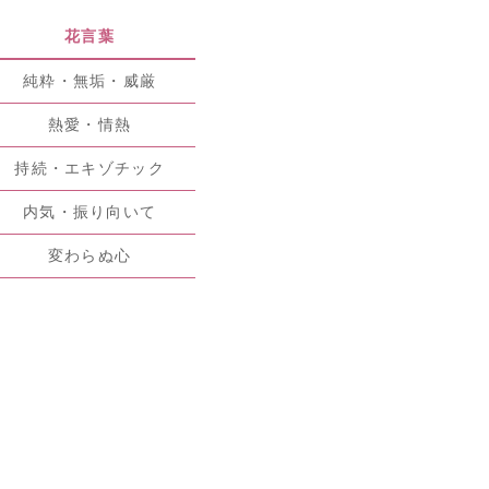
花言葉
純粋・無垢・威厳
熱愛・情熱
持続・エキゾチック
内気・振り向いて
変わらぬ心