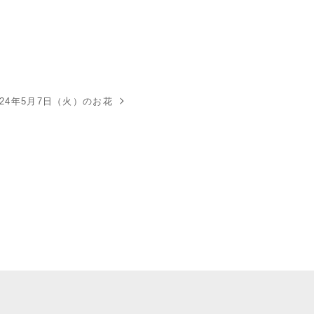
024年5月7日（火）のお花