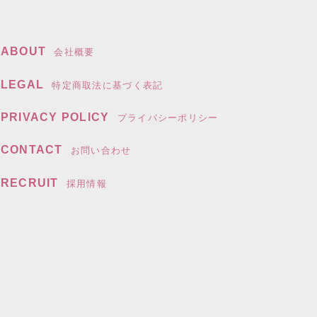
ABOUT
会社概要
LEGAL
特定商取法に基づく表記
PRIVACY POLICY
プライバシーポリシー
CONTACT
お問い合わせ
RECRUIT
採用情報