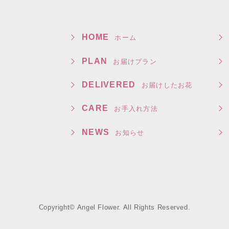
HOME
ホーム
PLAN
お届けプラン
DELIVERED
お届けしたお花
CARE
お手入れ方法
NEWS
お知らせ
Copyright© Angel Flower. All Rights Reserved.