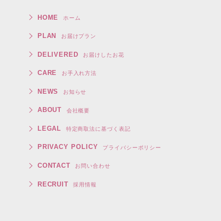
HOME
ホーム
PLAN
お届けプラン
DELIVERED
お届けしたお花
CARE
お手入れ方法
NEWS
お知らせ
ABOUT
会社概要
LEGAL
特定商取法に基づく表記
PRIVACY POLICY
プライバシーポリシー
CONTACT
お問い合わせ
RECRUIT
採用情報