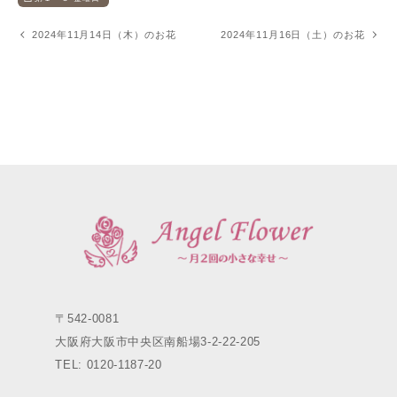
2024年11月14日（木）のお花
2024年11月16日（土）のお花
〒542-0081
大阪府大阪市中央区南船場3-2-22-205
TEL: 0120-1187-20