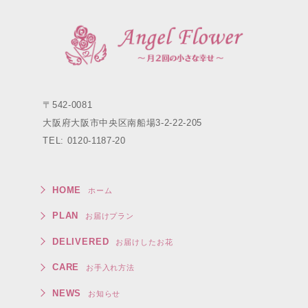
〒542-0081
大阪府大阪市中央区南船場3-2-22-205
TEL: 0120-1187-20
HOME
ホーム
PLAN
お届けプラン
DELIVERED
お届けしたお花
CARE
お手入れ方法
NEWS
お知らせ