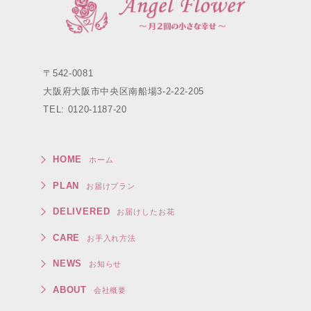
〒542-0081
大阪府大阪市中央区南船場3-2-22-205
TEL: 0120-1187-20
HOME
ホーム
PLAN
お届けプラン
DELIVERED
お届けしたお花
CARE
お手入れ方法
NEWS
お知らせ
ABOUT
会社概要