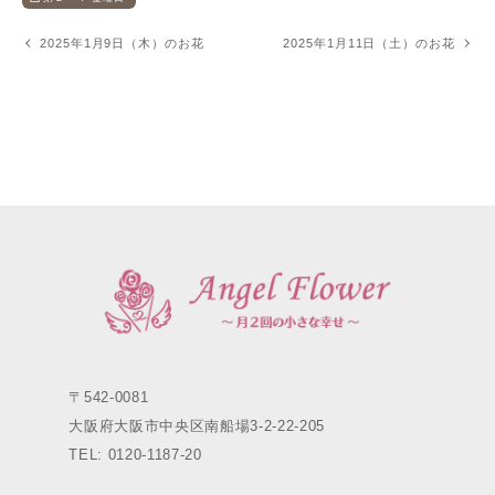
2025年1月9日（木）のお花
2025年1月11日（土）のお花
〒542-0081
大阪府大阪市中央区南船場3-2-22-205
TEL: 0120-1187-20