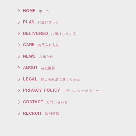
HOME
ホーム
PLAN
お届けプラン
DELIVERED
お届けしたお花
CARE
お手入れ方法
NEWS
お知らせ
ABOUT
会社概要
LEGAL
特定商取法に基づく表記
PRIVACY POLICY
プライバシーポリシー
CONTACT
お問い合わせ
RECRUIT
採用情報