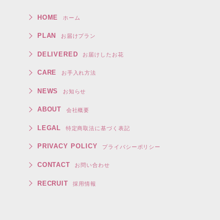
HOME
ホーム
PLAN
お届けプラン
DELIVERED
お届けしたお花
CARE
お手入れ方法
NEWS
お知らせ
ABOUT
会社概要
LEGAL
特定商取法に基づく表記
PRIVACY POLICY
プライバシーポリシー
CONTACT
お問い合わせ
RECRUIT
採用情報