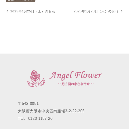
2025年1月25日（土）のお花
2025年1月28日（火）のお花
〒542-0081
大阪府大阪市中央区南船場3-2-22-205
TEL: 0120-1187-20