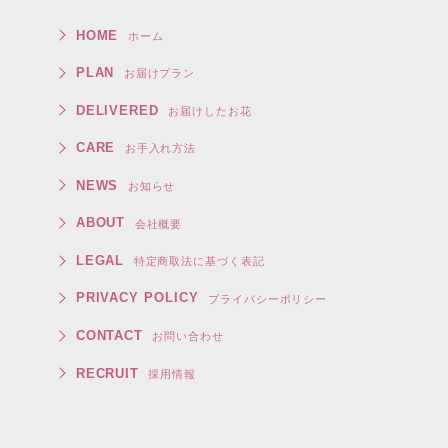
HOME
ホーム
PLAN
お届けプラン
DELIVERED
お届けしたお花
CARE
お手入れ方法
NEWS
お知らせ
ABOUT
会社概要
LEGAL
特定商取法に基づく表記
PRIVACY POLICY
プライバシーポリシー
CONTACT
お問い合わせ
RECRUIT
採用情報