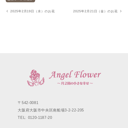
2025年2月19日（水）のお花
2025年2月21日（金）のお花
〒542-0081
大阪府大阪市中央区南船場3-2-22-205
TEL: 0120-1187-20