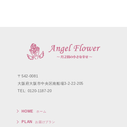
〒542-0081
大阪府大阪市中央区南船場3-2-22-205
TEL: 0120-1187-20
HOME
ホーム
PLAN
お届けプラン