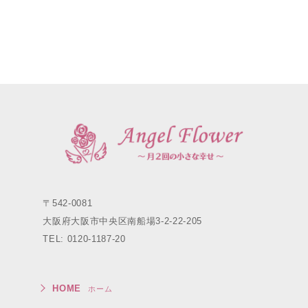
〒542-0081
大阪府大阪市中央区南船場3-2-22-205
TEL: 0120-1187-20
HOME
ホーム