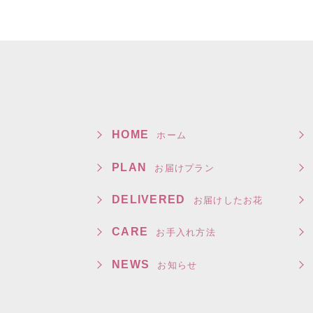
HOME
ホーム
PLAN
お届けプラン
DELIVERED
お届けしたお花
CARE
お手入れ方法
NEWS
お知らせ