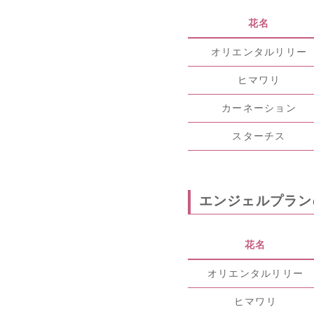
花名
オリエンタルリリー
ヒマワリ
カーネーション
スターチス
エンジェルプラン
花名
オリエンタルリリー
ヒマワリ