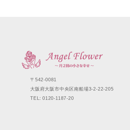
〒542-0081
大阪府大阪市中央区南船場3-2-22-205
TEL: 0120-1187-20