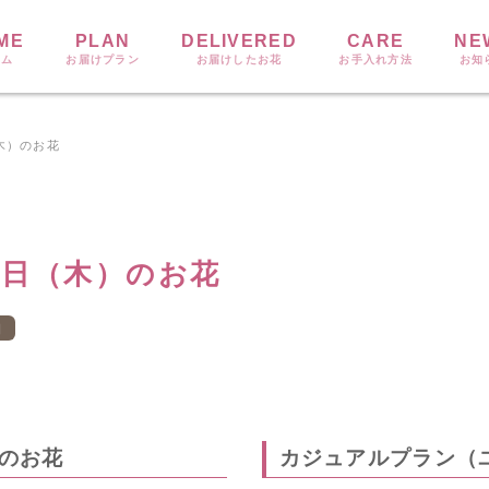
ME
PLAN
DELIVERED
CARE
NE
ーム
お届けプラン
お届けしたお花
お手入れ方法
お知
（木）のお花
15日（木）のお花
日
のお花
カジュアルプラン（