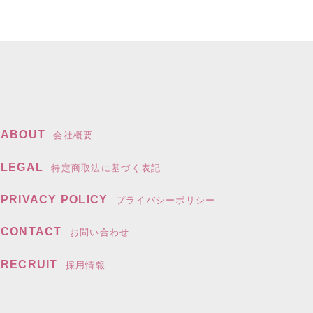
ABOUT
会社概要
LEGAL
特定商取法に基づく表記
PRIVACY POLICY
プライバシーポリシー
CONTACT
お問い合わせ
RECRUIT
採用情報