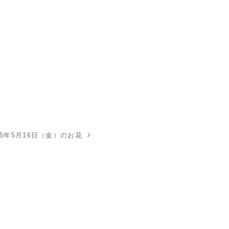
25年5月16日（金）のお花