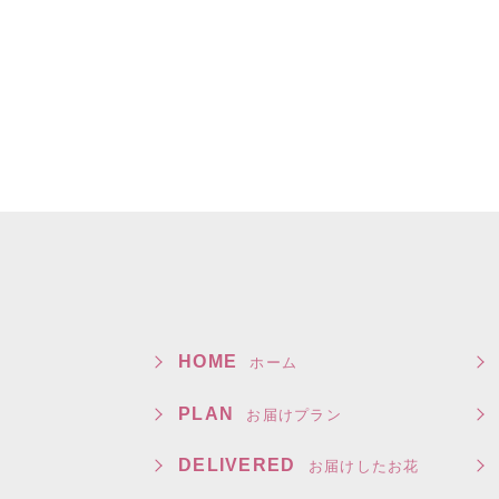
HOME
ホーム
PLAN
お届けプラン
DELIVERED
お届けしたお花