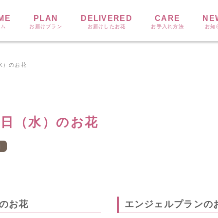
ME
PLAN
DELIVERED
CARE
NE
ーム
お届けプラン
お届けしたお花
お手入れ方法
お知
（水）のお花
24日（水）のお花
日
のお花
エンジェルプランの