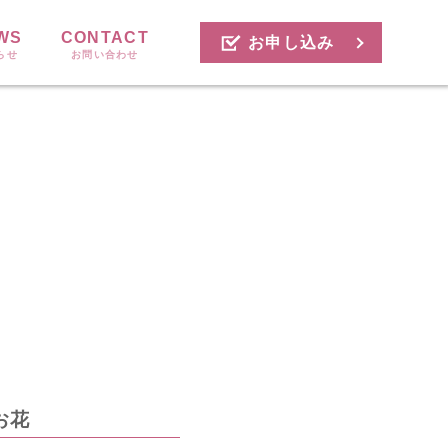
WS
CONTACT
お申し込み
らせ
お問い合わせ
お花