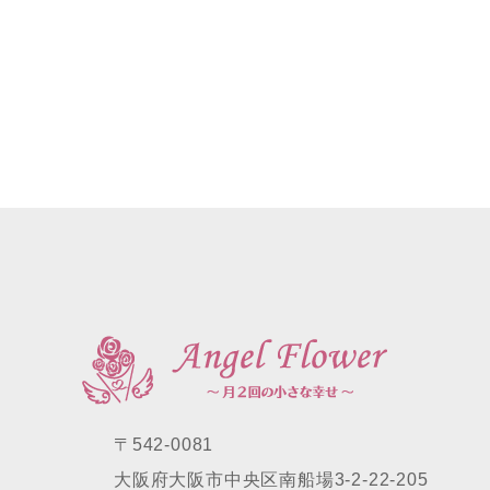
〒542-0081
大阪府大阪市中央区南船場3-2-22-205