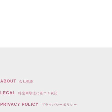
ABOUT
会社概要
LEGAL
特定商取法に基づく表記
PRIVACY POLICY
プライバシーポリシー