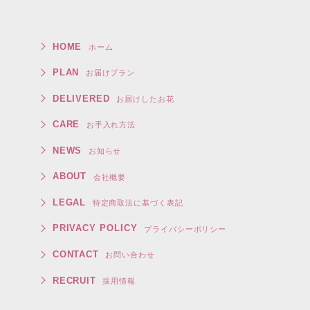
HOME
ホーム
PLAN
お届けプラン
DELIVERED
お届けしたお花
CARE
お手入れ方法
NEWS
お知らせ
ABOUT
会社概要
LEGAL
特定商取法に基づく表記
PRIVACY POLICY
プライバシーポリシー
CONTACT
お問い合わせ
RECRUIT
採用情報