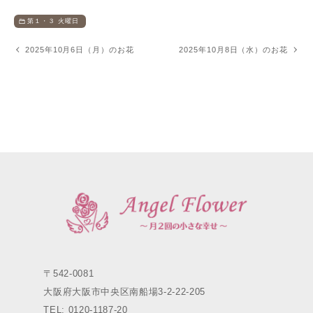
第１・３ 火曜日
2025年10月6日（月）のお花
2025年10月8日（水）のお花
〒542-0081
大阪府大阪市中央区南船場3-2-22-205
TEL: 0120-1187-20