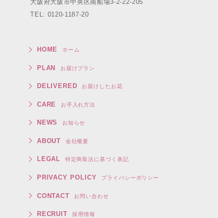
大阪府大阪市中央区南船場3-2-22-205
TEL: 0120-1187-20
HOME
ホーム
PLAN
お届けプラン
DELIVERED
お届けしたお花
CARE
お手入れ方法
NEWS
お知らせ
ABOUT
会社概要
LEGAL
特定商取法に基づく表記
PRIVACY POLICY
プライバシーポリシー
CONTACT
お問い合わせ
RECRUIT
採用情報