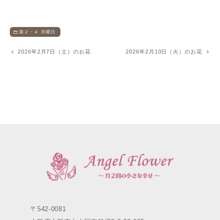
第２・４ 月曜日
2026年2月7日（土）のお花
2026年2月10日（火）のお花
〒542-0081