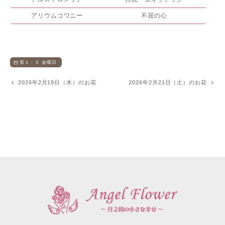
アリウムコワニー
不屈の心
第１・３ 金曜日
2026年2月19日（木）のお花
2026年2月21日（土）のお花