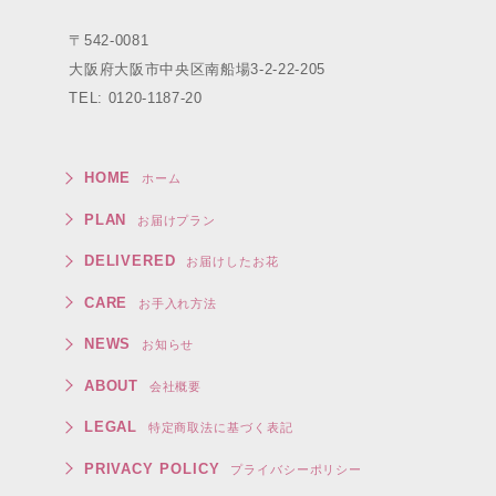
〒542-0081
大阪府大阪市中央区南船場3-2-22-205
TEL: 0120-1187-20
HOME
ホーム
PLAN
お届けプラン
DELIVERED
お届けしたお花
CARE
お手入れ方法
NEWS
お知らせ
ABOUT
会社概要
LEGAL
特定商取法に基づく表記
PRIVACY POLICY
プライバシーポリシー